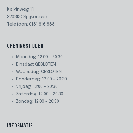
Kelvinweg 11
3208KC Spijkenisse
Telefoon: 0181 616 888
OPENINGSTIJDEN
Maandag: 12:00 - 20:30
Dinsdag: GESLOTEN
Woensdag: GESLOTEN
Donderdag: 12:00 - 20:30
Vrijdag: 12:00 - 20:30
Zaterdag: 12:00 - 20:30
Zondag: 12:00 - 20:30
INFORMATIE