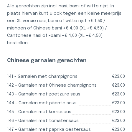
Alle gerechten zijn incl. nasi, bami of witte rijst. In
plaats hiervan kunt u ook tegen een kleine meerprijs
een XL versie nasi, bami of witte rijst +€ 1,50 /
miehoen of Chinese bami +€ 4,00 (XL +€ 4,50) /
Cantonese nasi of -bami +€ 4,00 (XL +€ 4,50)
bestellen.
Chinese garnalen gerechten
141 - Garnalen met champignons
€23.00
142 - Garnalen met Chinese champignons
€23.00
143 - Garnalen met zoetzure saus
€23.00
144 - Garnalen met pikante saus
€23.00
145 - Garnalen met kerriesaus
€23.00
146 - Garnalen met tomatensaus
€23.00
147 - Garnalen met paprika oestersaus
€23.00