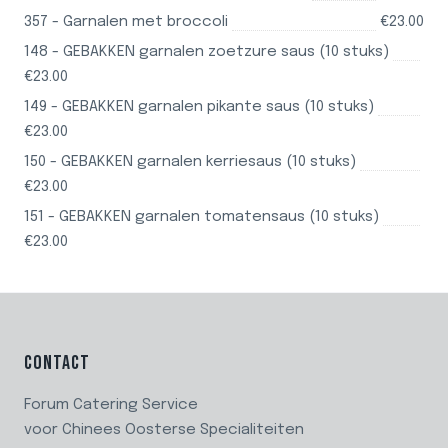
357 - Garnalen met broccoli
€23.00
148 - GEBAKKEN garnalen zoetzure saus (10 stuks)
€23.00
149 - GEBAKKEN garnalen pikante saus (10 stuks)
€23.00
150 - GEBAKKEN garnalen kerriesaus (10 stuks)
€23.00
151 - GEBAKKEN garnalen tomatensaus (10 stuks)
€23.00
CONTACT
Forum Catering Service
voor Chinees Oosterse Specialiteiten